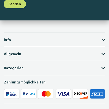
Senden
Info
Allgemein
Kategorien
Zahlungsmöglichkeiten