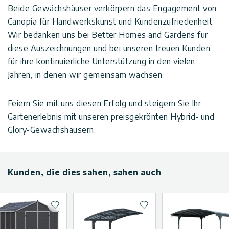
Beide Gewächshäuser verkörpern das Engagement von
Canopia für Handwerkskunst und Kundenzufriedenheit.
Wir bedanken uns bei Better Homes and Gardens für
diese Auszeichnungen und bei unseren treuen Kunden
für ihre kontinuierliche Unterstützung in den vielen
Jahren, in denen wir gemeinsam wachsen.
Feiern Sie mit uns diesen Erfolg und steigern Sie Ihr
Gartenerlebnis mit unseren preisgekrönten Hybrid- und
Glory-Gewächshäusern.
Kunden, die dies sahen, sahen auch
Zur Wunschliste hinzufügen
Zur Wunschliste hinzuf