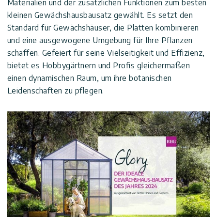
Materialien und der zusätzlichen Funktionen zum besten
kleinen Gewächshausbausatz gewählt. Es setzt den
Standard für Gewächshäuser, die Platten kombinieren
und eine ausgewogene Umgebung für Ihre Pflanzen
schaffen. Gefeiert für seine Vielseitigkeit und Effizienz,
bietet es Hobbygärtnern und Profis gleichermaßen
einen dynamischen Raum, um ihre botanischen
Leidenschaften zu pflegen.