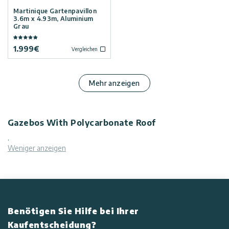
Martinique Gartenpavillon
3.6m x 4.93m, Aluminium
Grau
1.999
€
Vergleichen
Mehr anzeigen
Gazebos With Polycarbonate Roof
.
Weniger anzeigen
Benötigen Sie Hilfe bei Ihrer
Kaufentscheidung?