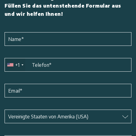
Füllen Sie das untenstehende Formular aus
und wir helfen Ihnen!
Name
*
+1
Telefon
*
Email
*
Betreff
*
Vereinigte Staaten von Amerika (USA)