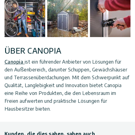
ÜBER CANOPIA
Canopia
ist ein führender Anbieter von Lösungen für
den Außenbereich, darunter Schuppen, Gewächshäuser
und Terrassenüberdachungen. Mit dem Schwerpunkt auf
Qualität, Langlebigkeit und Innovation bietet Canopia
eine Reihe von Produkten, die den Lebensraum im
Freien aufwerten und praktische Lösungen für
Hausbesitzer bieten.
Kunden, die dies sahen, sahen auch