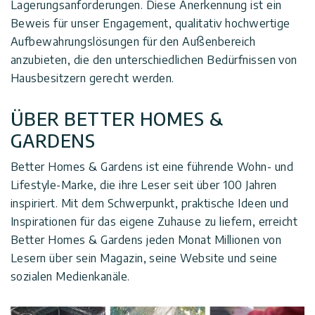
Lagerungsanforderungen. Diese Anerkennung ist ein
Beweis für unser Engagement, qualitativ hochwertige
Aufbewahrungslösungen für den Außenbereich
anzubieten, die den unterschiedlichen Bedürfnissen von
Hausbesitzern gerecht werden.
ÜBER BETTER HOMES &
GARDENS
Better Homes & Gardens ist eine führende Wohn- und
Lifestyle-Marke, die ihre Leser seit über 100 Jahren
inspiriert. Mit dem Schwerpunkt, praktische Ideen und
Inspirationen für das eigene Zuhause zu liefern, erreicht
Better Homes & Gardens jeden Monat Millionen von
Lesern über sein Magazin, seine Website und seine
sozialen Medienkanäle.