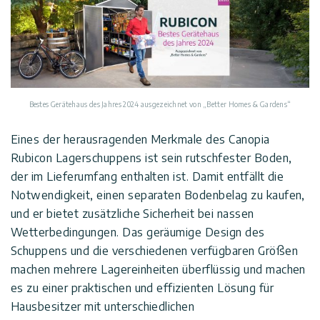
Bestes Gerätehaus des Jahres 2024 ausgezeichnet von „Better Homes & Gardens“
Eines der herausragenden Merkmale des Canopia
Rubicon Lagerschuppens ist sein rutschfester Boden,
der im Lieferumfang enthalten ist. Damit entfällt die
Notwendigkeit, einen separaten Bodenbelag zu kaufen,
und er bietet zusätzliche Sicherheit bei nassen
Wetterbedingungen. Das geräumige Design des
Schuppens und die verschiedenen verfügbaren Größen
machen mehrere Lagereinheiten überflüssig und machen
es zu einer praktischen und effizienten Lösung für
Hausbesitzer mit unterschiedlichen