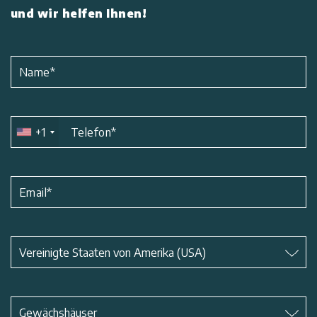
und wir helfen Ihnen!
Name
*
+1
Telefon
*
Email
*
Betreff
*
Vereinigte Staaten von Amerika (USA)
Betreff
*
Gewächshäuser