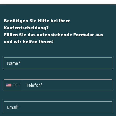
Benötigen Sie Hilfe bei Ihrer
Kaufentscheidung?
Füllen Sie das untenstehende Formular aus
und wir helfen Ihnen!
Name
*
+1
Telefon
*
Email
*