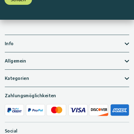
Info
Allgemein
Kategorien
Zahlungsmöglichkeiten
Social