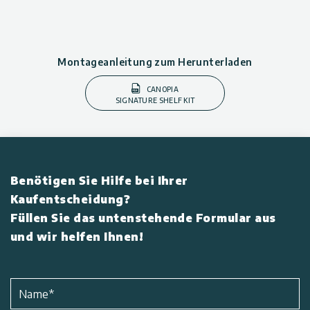
Montageanleitung zum Herunterladen
CANOPIA
SIGNATURE SHELF KIT
Benötigen Sie Hilfe bei Ihrer
Kaufentscheidung?
Füllen Sie das untenstehende Formular aus
und wir helfen Ihnen!
Name
*