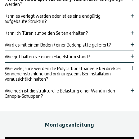
werden?
Kann es verlegt werden oder ist es eine endgültig
aufgebaute Struktur?
Kann ich Türen auf beiden Seiten erhalten?
Wird es mit einem Boden / einer Bodenplatte geliefert?
Wie gut halten sie einem Hagelsturm stand?
Wie viele Jahre werden die Polycarbonatpaneele bei direkter
Sonneneinstrahlung und ordnungsgemäßer Installation
voraussichtlich halten?
Wie hoch ist die strukturelle Belastung einer Wand in den
Canopia-Schuppen?
Montageanleitung