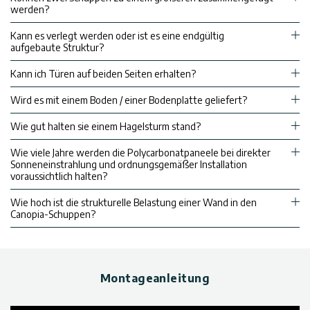
werden?
Kann es verlegt werden oder ist es eine endgültig
aufgebaute Struktur?
Kann ich Türen auf beiden Seiten erhalten?
Wird es mit einem Boden / einer Bodenplatte geliefert?
Wie gut halten sie einem Hagelsturm stand?
Wie viele Jahre werden die Polycarbonatpaneele bei direkter
Sonneneinstrahlung und ordnungsgemäßer Installation
voraussichtlich halten?
Wie hoch ist die strukturelle Belastung einer Wand in den
Canopia-Schuppen?
Montageanleitung