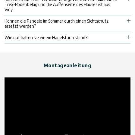
Trex-Bodenbelag und die Außenseite des Hauses ist aus
Vinyl.
Können die Paneele im Sommer durch einen Sichtschutz
ersetzt werden?
Wie gut halten sie einem Hagelsturm stand?
Montageanleitung