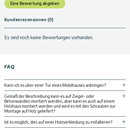
Eine Bewertung abgeben
Kundenrezensionen (0)
Es sind noch keine Bewertungen vorhanden.
FAQ
Kann ich es über einer Tür eines Mobilhauses anbringen?
Gemäß der Beschreibung kann es auf Ziegel- oder
Betonwänden montiert werden, aber kann es auch auf einem
Holzhaus montiert werden und wird es mit den Schrauben zur
Montage auf Holz geliefert?
Ist es möglich, dies auf einer Holzverkleidung zu installieren?