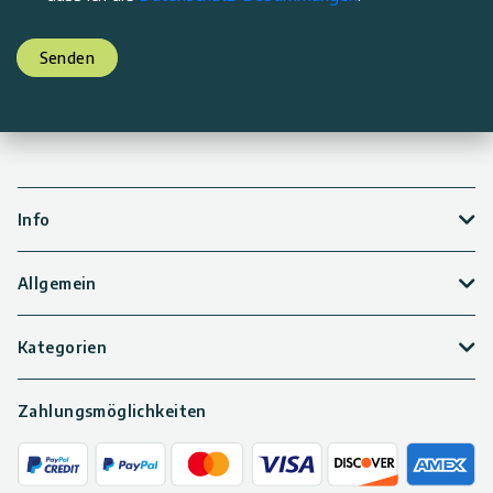
Senden
Info
Allgemein
Kategorien
Zahlungsmöglichkeiten