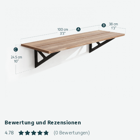
Bewertung und Rezensionen
4.78
(0 Bewertungen)