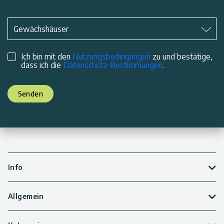
Betreff
*
Gewächshäuser
Ich bin mit den
Nutzungsbedingungen
zu und bestätige,
dass ich die
Datenschutz-Bestimmungen
.
Senden
Info
Allgemein