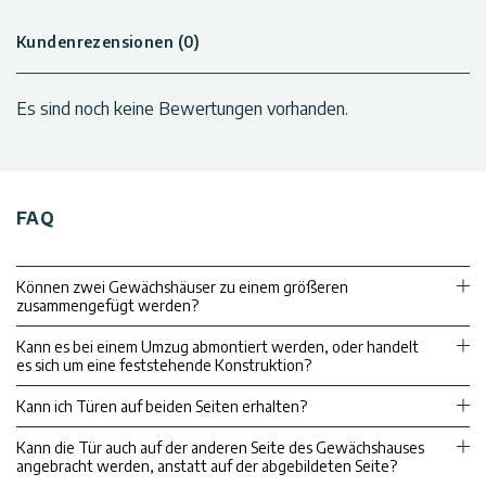
Kundenrezensionen (0)
Es sind noch keine Bewertungen vorhanden.
FAQ
Können zwei Gewächshäuser zu einem größeren
zusammengefügt werden?
Kann es bei einem Umzug abmontiert werden, oder handelt
es sich um eine feststehende Konstruktion?
Kann ich Türen auf beiden Seiten erhalten?
Kann die Tür auch auf der anderen Seite des Gewächshauses
angebracht werden, anstatt auf der abgebildeten Seite?