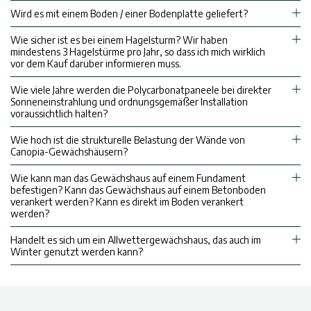
Wird es mit einem Boden / einer Bodenplatte geliefert?
Wie sicher ist es bei einem Hagelsturm? Wir haben
mindestens 3 Hagelstürme pro Jahr, so dass ich mich wirklich
vor dem Kauf darüber informieren muss.
Wie viele Jahre werden die Polycarbonatpaneele bei direkter
Sonneneinstrahlung und ordnungsgemäßer Installation
voraussichtlich halten?
Wie hoch ist die strukturelle Belastung der Wände von
Canopia-Gewächshäusern?
Wie kann man das Gewächshaus auf einem Fundament
befestigen? Kann das Gewächshaus auf einem Betonboden
verankert werden? Kann es direkt im Boden verankert
werden?
Handelt es sich um ein Allwettergewächshaus, das auch im
Winter genutzt werden kann?